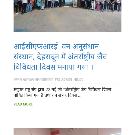
आईसीएफआरई–वन अनुसंधान
संस्थान, देहरादून में अंतर्राष्ट्रीय जैव
विविधता दिवस मनाया गया ।
वर्तमान घटनाक्रम और गतिविधियाँ
FRI_ADMIN_HINDI
संयुक्त राष्ट्र संघ द्वारा 22 मई को “अंतर्राष्ट्रीय जैव विविधता दिवस”
घोषित किया गया है तथा तब से यह दिवस …
READ MORE