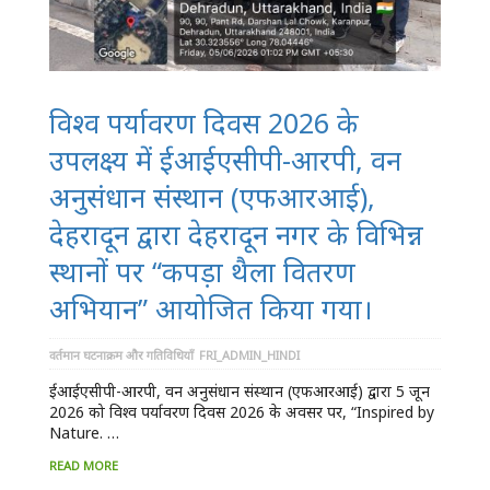
विश्व पर्यावरण दिवस 2026 के
उपलक्ष्य में ईआईएसीपी-आरपी, वन
अनुसंधान संस्थान (एफआरआई),
देहरादून द्वारा देहरादून नगर के विभिन्न
स्थानों पर “कपड़ा थैला वितरण
अभियान” आयोजित किया गया।
वर्तमान घटनाक्रम और गतिविधियाँ
FRI_ADMIN_HINDI
ईआईएसीपी-आरपी, वन अनुसंधान संस्थान (एफआरआई) द्वारा 5 जून
2026 को विश्व पर्यावरण दिवस 2026 के अवसर पर, “Inspired by
Nature. …
READ MORE