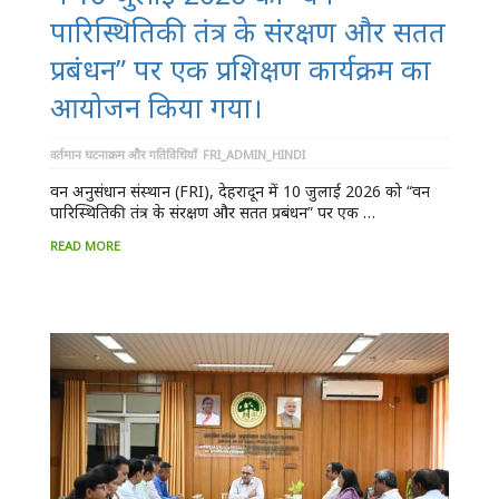
पारिस्थितिकी तंत्र के संरक्षण और सतत
प्रबंधन” पर एक प्रशिक्षण कार्यक्रम का
आयोजन किया गया।
वर्तमान घटनाक्रम और गतिविधियाँ
FRI_ADMIN_HINDI
वन अनुसंधान संस्थान (FRI), देहरादून में 10 जुलाई 2026 को “वन
पारिस्थितिकी तंत्र के संरक्षण और सतत प्रबंधन” पर एक …
READ MORE