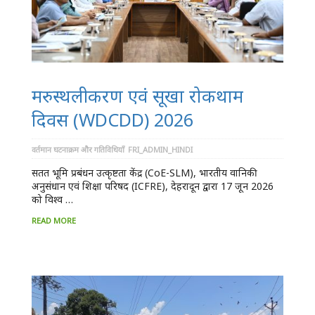
मरुस्थलीकरण एवं सूखा रोकथाम
दिवस (WDCDD) 2026
वर्तमान घटनाक्रम और गतिविधियाँ
FRI_ADMIN_HINDI
सतत भूमि प्रबंधन उत्कृष्टता केंद्र (CoE-SLM), भारतीय वानिकी
अनुसंधान एवं शिक्षा परिषद (ICFRE), देहरादून द्वारा 17 जून 2026
को विश्व …
READ MORE