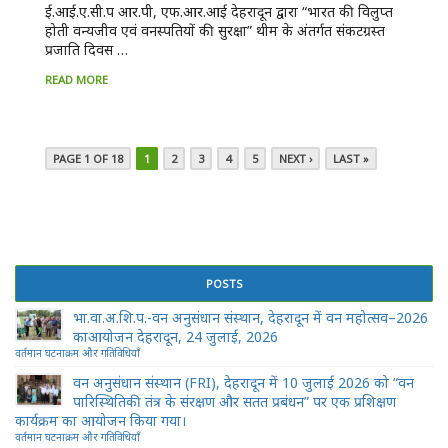
ई.आई.ए.सी.प आर.पी, एफ.आर.आई देहरादून द्वारा “भारत की विलुप्त
होती वन्यजीव एवं वनस्पतियों की सुरक्षा” थीम के अंतर्गत संकटग्रस्त
प्रजाति दिवस …
READ MORE
PAGE 1 OF 18
1
2
3
4
5
NEXT ›
LAST »
POSTS
भा.वा.अ.शि.प.-वन अनुसंधान संस्थान, देहरादून में वन महोत्सव–2026
काआयोजन देहरादून, 24 जुलाई, 2026
वर्तमान घटनाक्रम और गतिविधियाँ
वन अनुसंधान संस्थान (FRI), देहरादून में 10 जुलाई 2026 को “वन
पारिस्थितिकी तंत्र के संरक्षण और सतत प्रबंधन” पर एक प्रशिक्षण
कार्यक्रम का आयोजन किया गया।
वर्तमान घटनाक्रम और गतिविधियाँ