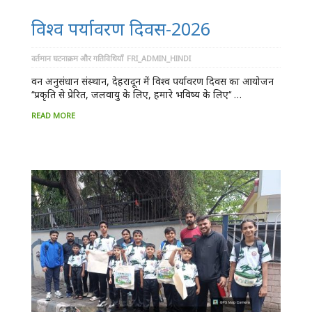
विश्व पर्यावरण दिवस-2026
वर्तमान घटनाक्रम और गतिविधियाँ
FRI_ADMIN_HINDI
वन अनुसंधान संस्थान, देहरादून में विश्व पर्यावरण दिवस का आयोजन
‘‘प्रकृति से प्रेरित, जलवायु के लिए, हमारे भविष्य के लिए‘‘ …
READ MORE