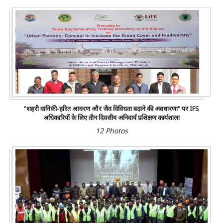
"शहरी वानिकी-हरित आवरण और जैव विविधता बढ़ाने की अवधारणा" पर IFS
अधिकारियों के लिए तीन दिवसीय अनिवार्य प्रशिक्षण कार्यशाला
12 Photos