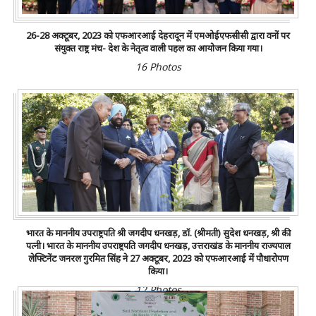
26-28 अक्टूबर, 2023 को एफआरआई देहरादून में एमओईएफसीसी द्वारा वनों पर
संयुक्त राष्ट्र मंच- देश के नेतृत्व वाली पहल का आयोजन किया गया।
16 Photos
भारत के माननीय उपराष्ट्रपति श्री जगदीप धनखड़, डॉ. (श्रीमती) सुदेश धनखड़, श्री की
पत्नी। भारत के माननीय उपराष्ट्रपति जगदीप धनखड़, उत्तराखंड के माननीय राज्यपाल
लेफ्टिनेंट जनरल गुरमित सिंह ने 27 अक्टूबर, 2023 को एफआरआई में पौधारोपण
किया।
12 Photos