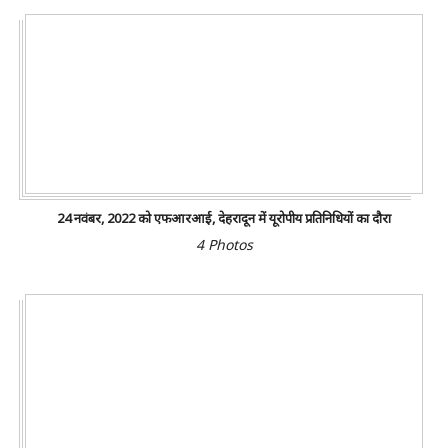
24 नवंबर, 2022 को एफआरआई, देहरादून में यूरोपीय प्रतिनिधियों का दौरा
4 Photos