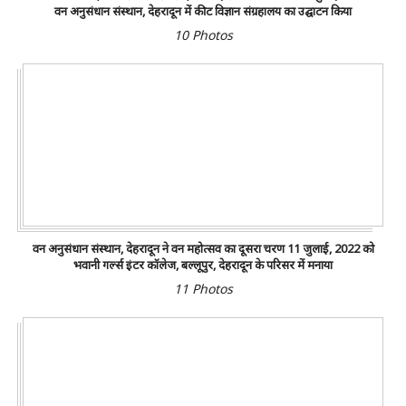
वन अनुसंधान संस्थान, देहरादून में कीट विज्ञान संग्रहालय का उद्घाटन किया
10 Photos
वन अनुसंधान संस्थान, देहरादून ने वन महोत्सव का दूसरा चरण 11 जुलाई, 2022 को
भवानी गर्ल्स इंटर कॉलेज, बल्लूपुर, देहरादून के परिसर में मनाया
11 Photos