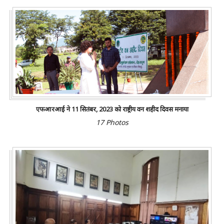
एफआरआई ने 11 सितंबर, 2023 को राष्ट्रीय वन शहीद दिवस मनाया
17 Photos