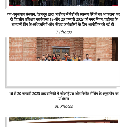
वन अनुसंधान संस्थान, देहरादून द्वारा "चंडीगढ़ में पेड़ों की स्वास्थ्य स्थिति का आकलन" पर
दो दिवसीय प्रशिक्षण कार्यशाला 19 और 20 जनवरी 2023 को नगर निगम, चंडीगढ़ के
बागवानी विंग के अधिकारियों और फील्ड कर्मचारियों के लिए आयोजित की गई थी।
7 Photos
16 से 20 जनवरी 2023 तक वानिकी में जीआईएस और रिमोट सेंसिंग के अनुप्रयोग पर
प्रशिक्षण
30 Photos