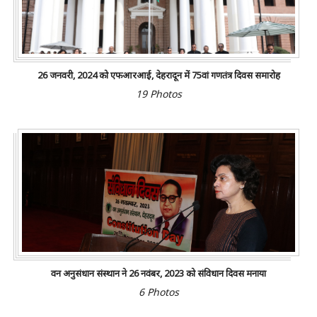
26 जनवरी, 2024 को एफआरआई, देहरादून में 75वां गणतंत्र दिवस समारोह
19 Photos
वन अनुसंधान संस्थान ने 26 नवंबर, 2023 को संविधान दिवस मनाया
6 Photos