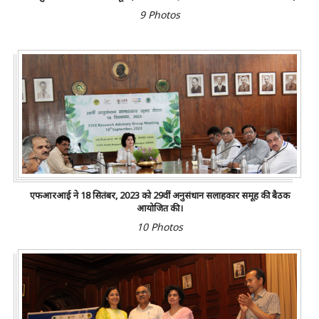
9 Photos
एफआरआई ने 18 सितंबर, 2023 को 29वीं अनुसंधान सलाहकार समूह की बैठक
आयोजित की।
10 Photos