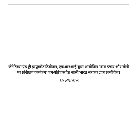
जेनेटिक्स एंड ट्री इम्प्रूवमेंट डिवीजन, एफआरआई द्वारा आयोजित "बांस प्रचार और खेती
पर प्रशिक्षण कार्यक्रम" एमओईएफ एंड सीसी,भारत सरकार द्वारा प्रायोजित।
15 Photos