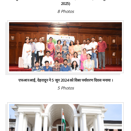
2025)
8 Photos
एफआरआई, देहरादून ने 5 जून 2024 को विश्व पर्यावरण दिवस मनाया ।
5 Photos