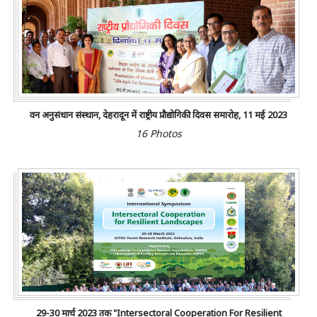
वन अनुसंधान संस्थान, देहरादून में राष्ट्रीय प्रौद्योगिकी दिवस समारोह, 11 मई 2023
16 Photos
29-30 मार्च 2023 तक "Intersectoral Cooperation For Resilient