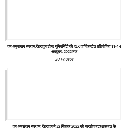
वन अनुसंधान संस्थान,देहरादून डीम्ड यूनिवर्सिटी की XIX वार्षिक खेल प्रतियोगिता 11-14
अक्टूबर, 2022 तक
20 Photos
वन अनुसंधान संस्थान, देहरादून ने 23 सितंबर 2022 को भारतीय तटरक्षक बल के