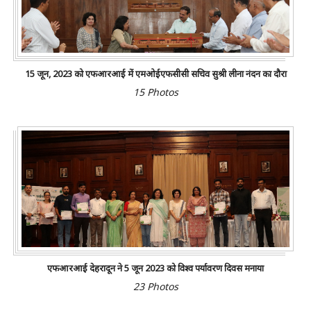
15 जून, 2023 को एफआरआई में एमओईएफसीसी सचिव सुश्री लीना नंदन का दौरा
15 Photos
एफआरआई देहरादून ने 5 जून 2023 को विश्व पर्यावरण दिवस मनाया
23 Photos