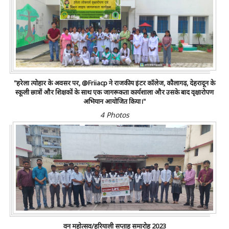
"हरेला त्योहार के अवसर पर, @friiacp ने राजकीय इंटर कॉलेज, कौलागढ़, देहरादून के
स्कूली छात्रों और शिक्षकों के साथ एक जागरूकता कार्यशाला और उसके बाद वृक्षारोपण
अभियान आयोजित किया।"
4 Photos
वन महोत्सव/हरियाली सप्ताह समारोह 2023