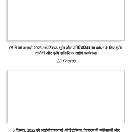
05 से 06 जनवरी 2023 तक टिकाऊ भूमि और पारिस्थितिकी तंत्र प्रबंधन के लिए कृषि-
वानिकी और कृषि वानिकी पर राष्ट्रीय कार्यशाला
28 Photos
5 दिसंबर, 2022 को आईसीएफआरई ऑडिटोरियम, देहरादून में "महिलाओं और