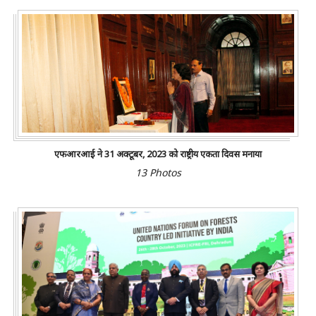
एफआरआई ने 31 अक्टूबर, 2023 को राष्ट्रीय एकता दिवस मनाया
13 Photos