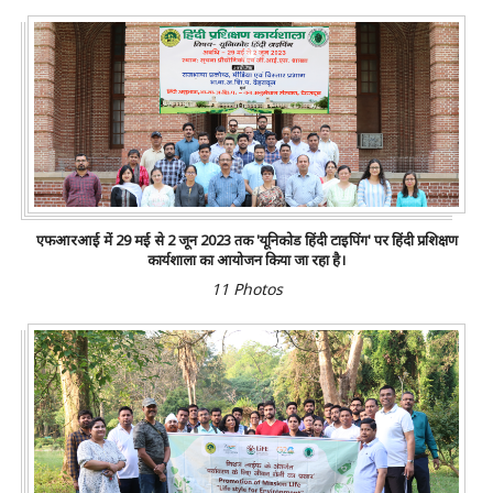
एफआरआई में 29 मई से 2 जून 2023 तक 'यूनिकोड हिंदी टाइपिंग' पर हिंदी प्रशिक्षण
कार्यशाला का आयोजन किया जा रहा है।
11 Photos