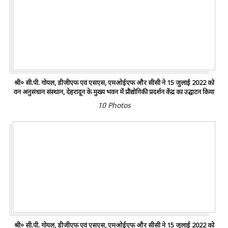
श्री० सी.पी. गोयल, डीजीएफ एवं एसएस, एमओईएफ और सीसी ने 15 जुलाई 2022 को
वन अनुसंधान संस्थान, देहरादून के मुख्य भवन में प्रौद्योगिकी प्रदर्शन केंद्र का उद्घाटन किया
10 Photos
श्री० सी.पी. गोयल, डीजीएफ एवं एसएस, एमओईएफ और सीसी ने 15 जुलाई 2022 को