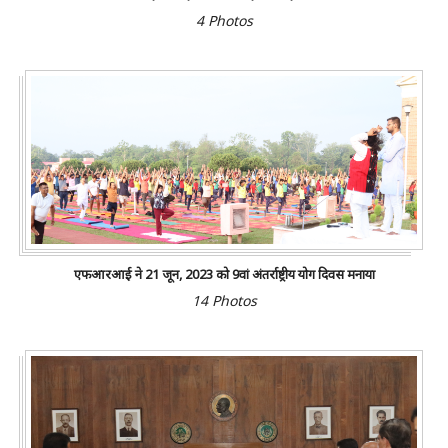
4 Photos
एफआरआई ने 21 जून, 2023 को 9वां अंतर्राष्ट्रीय योग दिवस मनाया
14 Photos