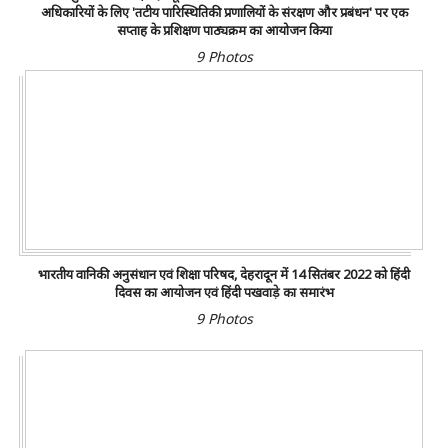
अधिकारियों के लिए 'तटीय पारिस्थितिकी प्रणालियों के संरक्षण और प्रबंधन' पर एक
सप्ताह के प्रशिक्षण पाठ्यक्रम का आयोजन किया
9 Photos
भारतीय वानिकी अनुसंधान एवं शिक्षा परिषद, देहरादून में 14 सितंबर 2022 को हिंदी
दिवस का आयोजन एवं हिंदी पखवाड़े का समारंभ
9 Photos