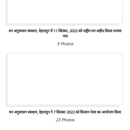
वन अनुसंधान संस्थान, देहरादून में 11 सितंबर, 2022 को राष्ट्रीय वन शहीद दिवस मनाया
गया
9 Photos
वन अनुसंधान संस्थान, देहरादून ने 7 सितंबर 2022 को किसान मेला का आयोजन किया
23 Photos