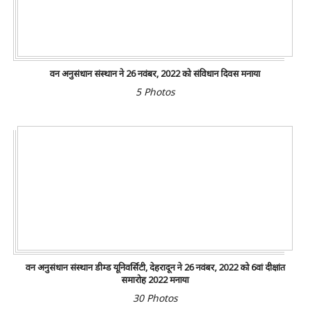
वन अनुसंधान संस्थान ने 26 नवंबर, 2022 को संविधान दिवस मनाया
5 Photos
वन अनुसंधान संस्थान डीम्ड यूनिवर्सिटी, देहरादून ने 26 नवंबर, 2022 को 6वां दीक्षांत
समारोह 2022 मनाया
30 Photos