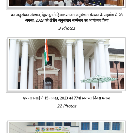
वन अनुसंधान संस्थान, देहरादून ने हिमालयन वन अनुसंधान संस्थान के सहयोग से 28
अगस्त, 2023 को क्षेत्रीय अनुसंधान सम्मेलन का आयोजन किया
3 Photos
एफआरआई ने 15 अगस्त, 2023 को 77वां स्वतंत्रता दिवस मनाया
22 Photos