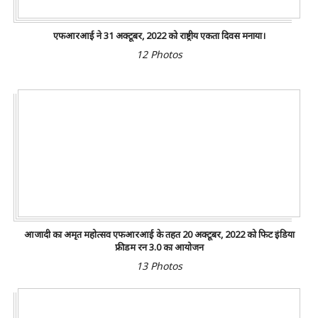
एफआरआई ने 31 अक्टूबर, 2022 को राष्ट्रीय एकता दिवस मनाया।
12 Photos
आजादी का अमृत महोत्सव एफआरआई के तहत 20 अक्टूबर, 2022 को फिट इंडिया
फ्रीडम रन 3.0 का आयोजन
13 Photos