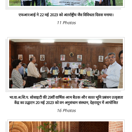
एफआरआई ने 22 मई 2023 को अंतर्राष्ट्रीय जैव विविधता दिवस मनाया।
11 Photos
भा.वा.अ.शि.प. सोसाइटी की 29वीं वार्षिक आम बैठक और सतत भूमि प्रबंधन उत्कृष्टता
केंद्र का उद्घाटन 20 मई 2023 को वन अनुसंधान संस्थान, देहरादून में आयोजित
16 Photos