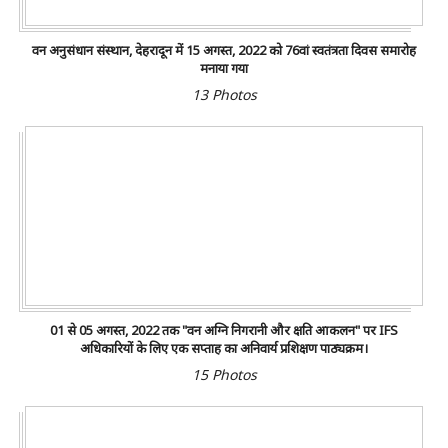
वन अनुसंधान संस्थान, देहरादून में 15 अगस्त, 2022 को 76वां स्वतंत्रता दिवस समारोह
मनाया गया
13 Photos
01 से 05 अगस्त, 2022 तक "वन अग्नि निगरानी और क्षति आकलन" पर IFS
अधिकारियों के लिए एक सप्ताह का अनिवार्य प्रशिक्षण पाठ्यक्रम।
15 Photos