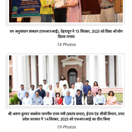
वन अनुसंधान संस्थान (एफआरआई), देहरादून ने 15 सितंबर, 2023 को विश्व ओजोन
दिवस मनाया
14 Photos
श्री अरुण कुमार सक्सेना माननीय राज्य मंत्री (स्वतंत्र प्रभार), ईएफ एंड सीसी विभाग, उत्तर
प्रदेश सरकार ने 14 सितंबर, 2023 को एफआरआई का दौरा किया
19 Photos