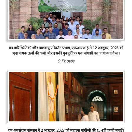
वन पारिस्थितिकी और जलवायु परिवर्तन प्रभाग, एफआरआई ने 12 अक्टूबर, 2023 को
मृदा पोषक तत्वों की कमी और इसकी पुनःपूर्ति पर एक संगोष्ठी का आयोजन किया।
9 Photos
वन अनुसंधान संस्थान ने 2 अक्टूबर, 2023 को महात्मा गांधीजी की 154वीं जयंती मनाई।