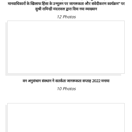
मानवाधिकारों के खिलाफ हिंसा के उन्मूलन पर जागरूकता और संवेदीकरण कार्यक्रम" पर
सुश्री रामिन्द्री मंदरावल द्वारा दिया गया व्याख्यान
12 Photos
वन अनुसंधान संस्थान ने सतर्कता जागरूकता सप्ताह 2022 मनाया
10 Photos