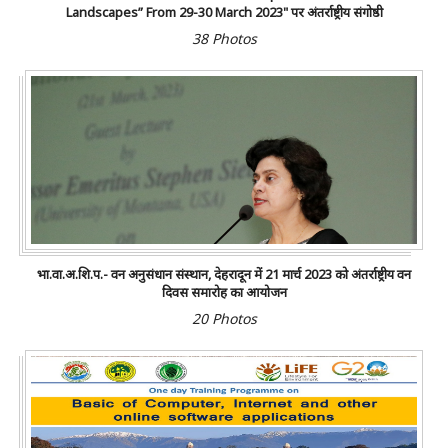
Landscapes” From 29-30 March 2023" पर अंतर्राष्ट्रीय संगोष्ठी
38 Photos
भा.वा.अ.शि.प.- वन अनुसंधान संस्थान, देहरादून में 21 मार्च 2023 को अंतर्राष्ट्रीय वन
दिवस समारोह का आयोजन
20 Photos