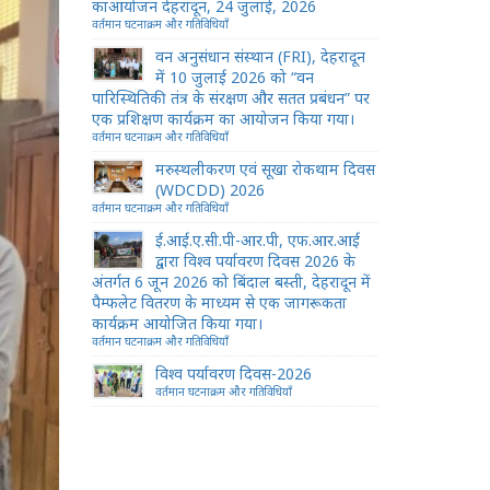
काआयोजन देहरादून, 24 जुलाई, 2026
वर्तमान घटनाक्रम और गतिविधियाँ
वन अनुसंधान संस्थान (FRI), देहरादून
में 10 जुलाई 2026 को “वन
पारिस्थितिकी तंत्र के संरक्षण और सतत प्रबंधन” पर
एक प्रशिक्षण कार्यक्रम का आयोजन किया गया।
वर्तमान घटनाक्रम और गतिविधियाँ
मरुस्थलीकरण एवं सूखा रोकथाम दिवस
(WDCDD) 2026
वर्तमान घटनाक्रम और गतिविधियाँ
ई.आई.ए.सी.पी-आर.पी, एफ.आर.आई
द्वारा विश्व पर्यावरण दिवस 2026 के
अंतर्गत 6 जून 2026 को बिंदाल बस्ती, देहरादून में
पैम्फलेट वितरण के माध्यम से एक जागरूकता
कार्यक्रम आयोजित किया गया।
वर्तमान घटनाक्रम और गतिविधियाँ
विश्व पर्यावरण दिवस-2026
वर्तमान घटनाक्रम और गतिविधियाँ