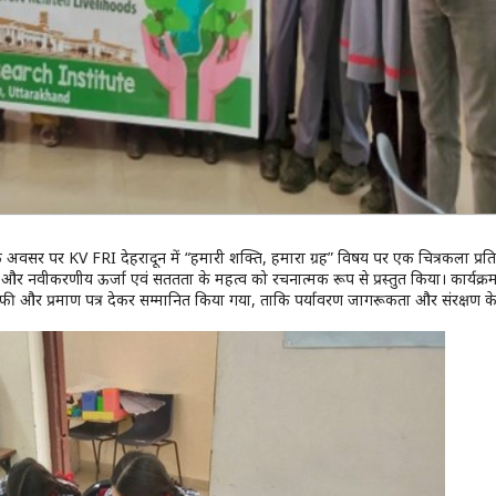
े अवसर पर KV FRI देहरादून में “हमारी शक्ति, हमारा ग्रह” विषय पर एक चित्रकला प्रत
और नवीकरणीय ऊर्जा एवं सततता के महत्व को रचनात्मक रूप से प्रस्तुत किया। कार्यक्र
ॉफी और प्रमाण पत्र देकर सम्मानित किया गया, ताकि पर्यावरण जागरूकता और संरक्षण के 