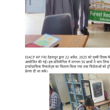
EIACP RP FRI देहरादून द्वारा 22 अप्रैल, 2025 को पृथ्वी दिवस क
आयोजित की गई। इस प्रतियोगिता में लगभग 50 छात्रों ने भाग लिया 
इन्फोग्राफिक पैम्फलेट्स का वितरण किया गया तथा विजेताओं को ट्र
प्रेरणा दी जा सके।