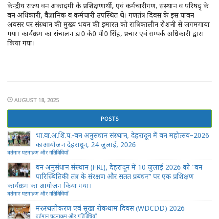
केन्द्रीय राज्य वन अकादमी के प्रशिक्षणार्थी, एवं कर्मचारीगण, संस्थान व परिषद् के
वन अधिकारी, वैज्ञानिक व कर्मचारी उपस्थित थे। गणतंत्र दिवस के इस पावन
अवसर पर संस्थान की मुख्य भवन की इमारत को रात्रिकालीन रोशनी से जगमगाया
गया। कार्यक्रम का संचालन डा0 के0 पी0 सिंह, प्रचार एवं सम्पर्क अधिकारी द्वारा
किया गया।
AUGUST 18, 2025
POSTS
भा.वा.अ.शि.प.-वन अनुसंधान संस्थान, देहरादून में वन महोत्सव–2026
काआयोजन देहरादून, 24 जुलाई, 2026
वर्तमान घटनाक्रम और गतिविधियाँ
वन अनुसंधान संस्थान (FRI), देहरादून में 10 जुलाई 2026 को “वन
पारिस्थितिकी तंत्र के संरक्षण और सतत प्रबंधन” पर एक प्रशिक्षण
कार्यक्रम का आयोजन किया गया।
वर्तमान घटनाक्रम और गतिविधियाँ
मरुस्थलीकरण एवं सूखा रोकथाम दिवस (WDCDD) 2026
वर्तमान घटनाक्रम और गतिविधियाँ