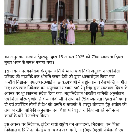
वन अनुसंधान संस्थान देहरादून द्वारा 15 अगस्त 2025 को 79वां स्वतंत्रता दिवस
मुख्य भवन के समक्ष मनाया गया।
इस अवसर पर कार्यक्रम के मुख्य अतिथि भारतीय वानिकी अनुसंधान एवं शिक्षा
परिषद् की महानिदेशक श्रीमति कंचन देवी जी द्वारा ध्वजारोहण किया गया।
केन्द्रीय विद्यालय एफ0आर0आई के छात्र.छात्राओं ने राष्ट्रीयगान व देशभक्ति के गीत
गाए। तत्पश्चात निदेशक वन अनुसंधान संस्थान डा0 रेनू सिंह द्वारा स्वतंत्रता दिवस के
अवसर पर शुभकामना संदेश दिया गया। महानिदेशक भारतीय वानिकी अनुसंधान
एवं शिक्षा परिषद् श्रीमति कंचन देवी जी ने सभी को 79वें स्वतंत्रता दिवस की बधाई
दी एवं उपस्थित लोगों से देश की उन्नति व तरक्की में भरपूर योगदान हेतु अपील की
तथा भारतीय वानिकी अनुसंधान एवं शिक्षा परिषद् द्वारा किए जा रहे नवीनतम
कार्यों के बारे में उल्लेख किया।
इस अवसर पर निदेशक, इंदिरा गांधी राष्ट्रीय वन अकादमी, निदेशक, वन शिक्षा
निदेशालय, प्रिंसिपल केन्द्रीय राज्य वन अकादमी, आई0एफ0एस0 प्रोबेशनर्स एवं