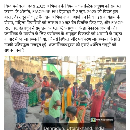
विश्व पर्यावरण दिवस 2025 अभियान के विषय – “प्लास्टिक प्रदूषण को समाप्त
करना” के अंतर्गत, EIACP-RP FRI देहरादून ने 2 जून, 2025 को बिंदल पुल
बस्ती, देहरादून में “जूट बैग दान अभियान” का आयोजन किया। इस कार्यक्रम के
दौरान, महिला निवासियों को लगभग 50 जूट बैग वितरित किए गए, और EIACP-
RP, FRI देहरादून ने समुदाय को प्लास्टिक प्रदूषण के हानिकारक प्रभावों और
प्लास्टिक के उपयोग के लिए पर्यावरण के अनुकूल विकल्पों को अपनाने के महत्व
के बारे में भी जागरूक किया, जिससे स्थिरता और पर्यावरण जागरूकता के प्रति
उनकी प्रतिबद्धता मजबूत हुई। #प्लास्टिकप्रदूषण को हराएँ #वंचित समूहों को
सशक्त बनाएँ ।