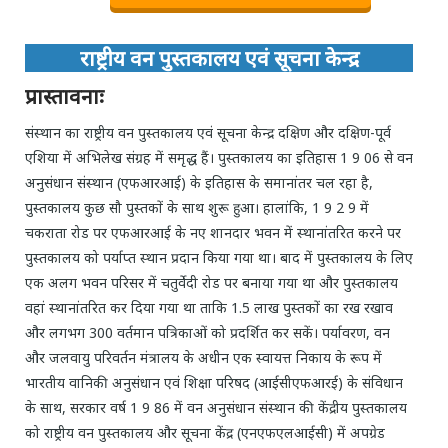
राष्ट्रीय वन पुस्तकालय एवं सूचना केन्द्र
प्रास्तावनाः
संस्थान का राष्ट्रीय वन पुस्तकालय एवं सूचना केन्द्र दक्षिण और दक्षिण-पूर्व
एशिया में अभिलेख संग्रह में समृद्ध हैं। पुस्तकालय का इतिहास 1 9 06 से वन
अनुसंधान संस्थान (एफआरआई) के इतिहास के समानांतर चल रहा है,
पुस्तकालय कुछ सौ पुस्तकों के साथ शुरू हुआ। हालांकि, 1 9 2 9 में
चकराता रोड पर एफआरआई के नए शानदार भवन में स्थानांतरित करने पर
पुस्तकालय को पर्याप्त स्थान प्रदान किया गया था। बाद में पुस्तकालय के लिए
एक अलग भवन परिसर में चतुर्वेदी रोड पर बनाया गया था और पुस्तकालय
वहां स्थानांतरित कर दिया गया था ताकि 1.5 लाख पुस्तकों का रख रखाव
और लगभग 300 वर्तमान पत्रिकाओं को प्रदर्शित कर सकें। पर्यावरण, वन
और जलवायु परिवर्तन मंत्रालय के अधीन एक स्वायत्त निकाय के रूप में
भारतीय वानिकी अनुसंधान एवं शिक्षा परिषद (आईसीएफआरई) के संविधान
के साथ, सरकार वर्ष 1 9 86 में वन अनुसंधान संस्थान की केंद्रीय पुस्तकालय
को राष्ट्रीय वन पुस्तकालय और सूचना केंद्र (एनएफएलआईसी) में अपग्रेड