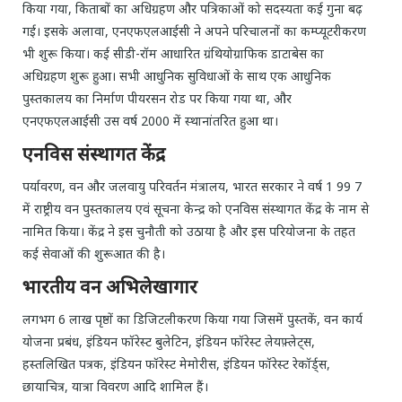
किया गया, किताबों का अधिग्रहण और पत्रिकाओं को सदस्यता कई गुना बढ़
गई। इसके अलावा, एनएफएलआईसी ने अपने परिचालनों का कम्प्यूटरीकरण
भी शुरू किया। कई सीडी-रॉम आधारित ग्रंथियोग्राफिक डाटाबेस का
अधिग्रहण शुरू हुआ। सभी आधुनिक सुविधाओं के साथ एक आधुनिक
पुस्तकालय का निर्माण पीयरसन रोड पर किया गया था, और
एनएफएलआईसी उस वर्ष 2000 में स्थानांतरित हुआ था।
एनविस संस्थागत केंद्र
पर्यावरण, वन और जलवायु परिवर्तन मंत्रालय, भारत सरकार ने वर्ष 1 99 7
में राष्ट्रीय वन पुस्तकालय एवं सूचना केन्द्र को एनविस संस्थागत केंद्र के नाम से
नामित किया। केंद्र ने इस चुनौती को उठाया है और इस परियोजना के तहत
कई सेवाओं की शुरूआत की है।
भारतीय वन अभिलेखागार
लगभग 6 लाख पृष्ठों का डिजिटलीकरण किया गया जिसमें पुस्तकें, वन कार्य
योजना प्रबंध, इंडियन फॉरेस्ट बुलेटिन, इंडियन फॉरेस्ट लेयफ़्लेट्स,
हस्तलिखित पत्रक, इंडियन फॉरेस्ट मेमोरीस, इंडियन फॉरेस्ट रेकॉर्ड्स,
छायाचित्र, यात्रा विवरण आदि शामिल हैं।